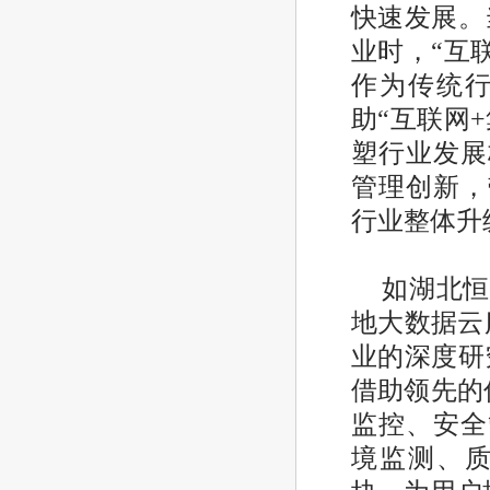
快速发展。
业时，“互
作为传统
助“互联网
塑行业发展
管理创新，
行业整体升
如湖北
地大数据云
业的深度研
借助领先的
监控、安全
境监测、