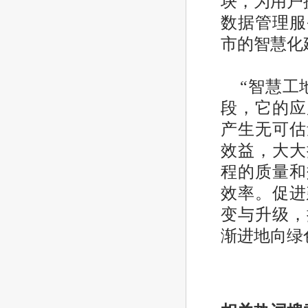
块，为用户
数据管理服
市的智慧化
“智慧工
段，它的应
产生无可估
效益，大大
程的质量和
效率。促进
变与升级，
渐进地向绿