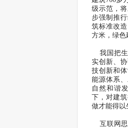
级示范，将
步强制推行
筑标准改造
方米，绿色
我国把生
实创新、协
技创新和体
能源体系、
自然和谐
下，对建筑
做才能得以
互联网