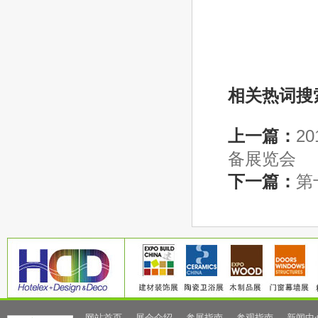
相关热词搜
上一篇：
2
备展览会
下一篇：
第
网站首页
展会介绍
参展指南
参观指南
新闻中