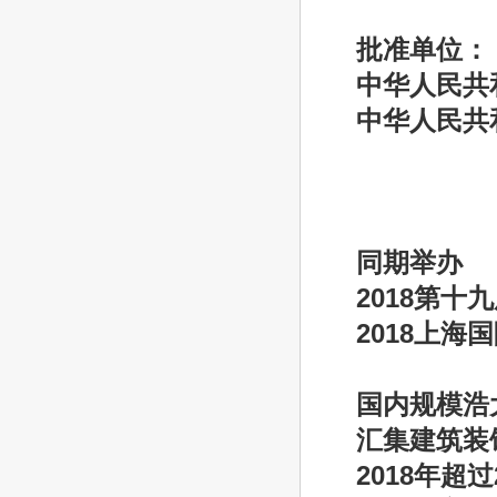
批准单位：
中华人民共
中华人民共
同期举办
2018
第十九
2018
上海国
国内规模浩
汇集建筑装
2018
年超过