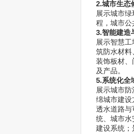
2.
城市生态
展示城市绿
程，城市公
3.
智能建造
展示智慧工
筑防水材料
装饰板材、
及产品。
5.
系统化全
展示城市防
绵城市建设
透水道路与
统、城市水
建设系统；