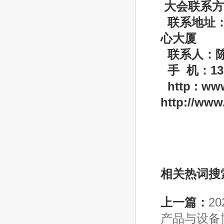
大
会联系方
联系地址
心大厦
联系人：
手 机：136
http : 
http://ww
相关热词搜
上一篇：
2
产品与设备