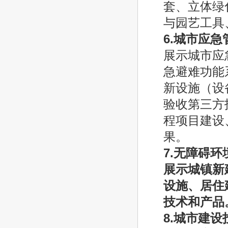
套、立体绿
与园艺工具
6.
城市应急
展示城市应
急避难功能
新设施（设
验收第三方
程项目建设
果。
7.
无障碍环
展示城镇新
设施、居住
技术和产品
8.
城市建设