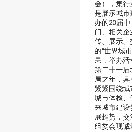
会），集行
是展示城市
办的20届
门、相关企
传、展示、
的“世界城
果，举办活
第二十一届
局之年，具
紧紧围绕城
城市体检、
来城市建设
展趋势，交
组委会现诚