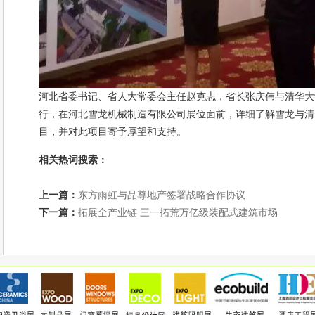
河北省委书记、省人大常委会主任赵克志，省长张庆伟与清华大
行，在河北雪龙机械制造有限公司展位面前，详细了解雪龙与清
目，并对此项目寄予厚望和支持。
相关热词搜索：
上一篇：
东方雨虹与品尊地产签署战略合作协议
下一篇：
拓展全产业链 三一拓荒万亿级装配式建筑市场