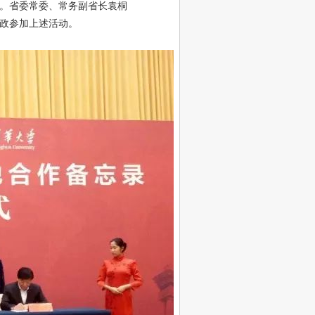
。省委常委、常务副省长袁桐
政参加上述活动。