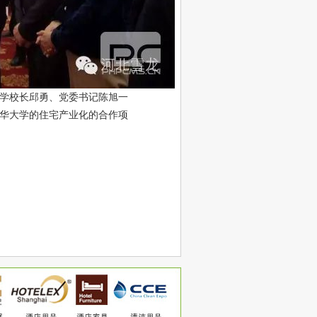
学校长邱勇、党委书记陈旭一
华大学的住宅产业化的合作项