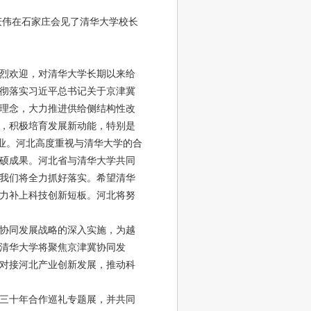
庆伟在石家庄会见了清华大学校长
烈欢迎，对清华大学长期以来给
彻落实习近平总书记关于京津冀
理念，大力推进供给侧结构性改
，积极培育发展新动能，特别是
产业。河北高度重视与清华大学的合
硕成果。河北省与清华大学共同
我们将全力抓好落实。希望清华
力补上科技创新短板。河北将努
协同发展战略的深入实施，为越
清华大学将聚焦京津冀协同发
对接河北产业创新发展，推动科
三十年合作巡礼专题展，并共同