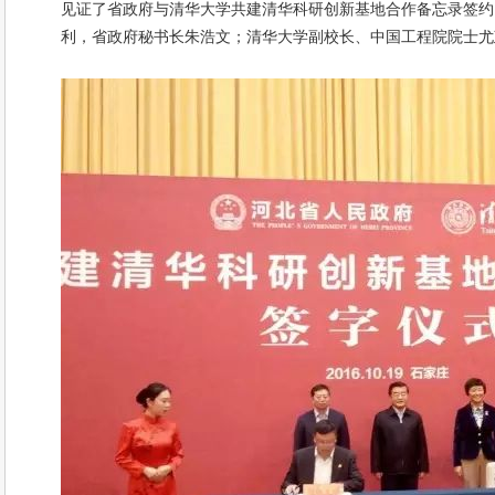
见证了省政府与清华大学共建清华科研创新基地合作备忘录签约
利，省政府秘书长朱浩文；清华大学副校长、中国工程院院士尤