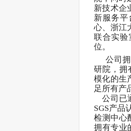
新技术企
新服务平
心、浙江
联合实验
位。
公司拥有
研院，拥
模化的生
足所有产
公司已通
SGS产品
检测中心
拥有专业