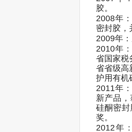
胶。
2008
密封胶，
2009
2010
省国家税
省省级高
护用有机
2011
新产品，
硅酮密封
奖。
2012