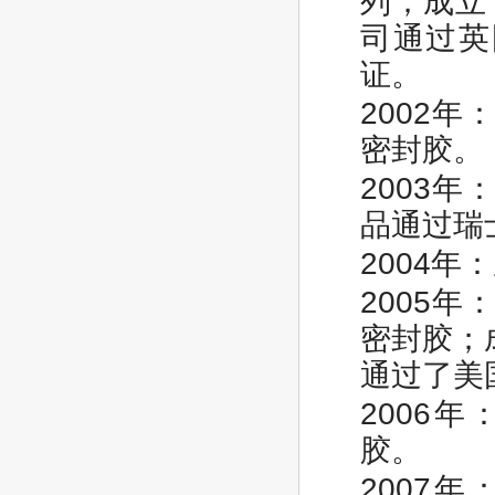
列；成立
司通过英
证。
2002
密封胶。
2003
品通过瑞
2004
2005
密封胶；
通过了美
2006
胶。
2007