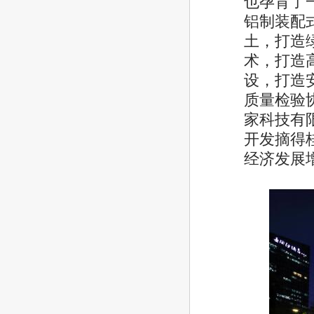
也孕育了
铝制装配
土，打造
术，打造
设，打造
质量检验
家科技有
开发摘得
经济发展