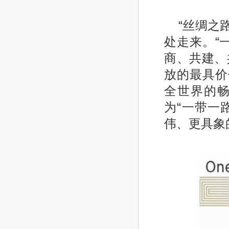
“丝绸之
处走来。“
商、共建、
放的最具价
全世界的
为“一带一
伟、更具象