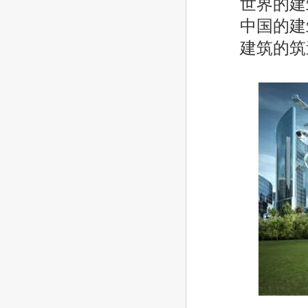
世界的建
中国的建
建筑的筑