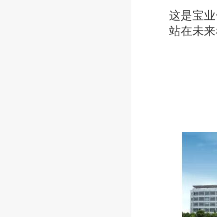
这是宝业
站在未来