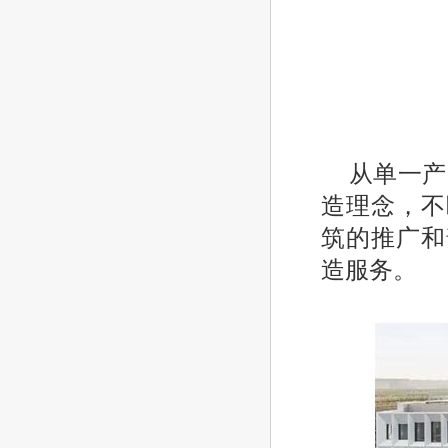
从单一产
造理念，不
筑的推广和
造服务。