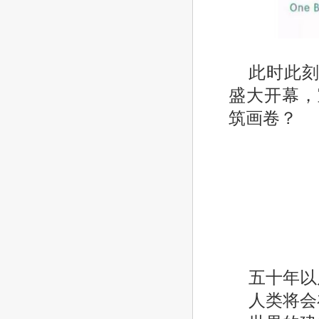
此时此刻
盛大开幕，
筑画卷？
五十年以
人类将会