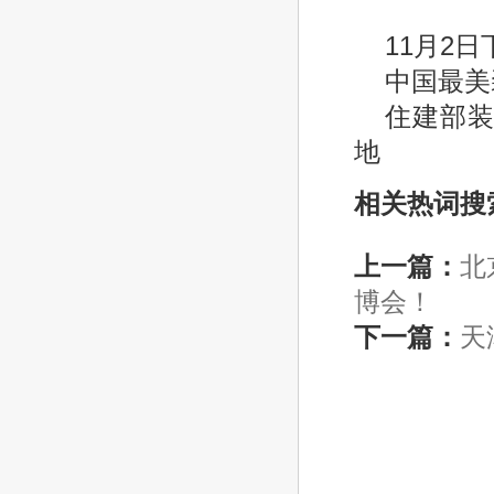
11月2
中国最美
住建部
地
相关热词搜
上一篇：
北
博会！
下一篇：
天