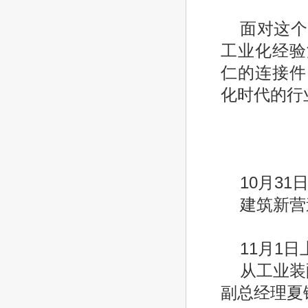
面对这个
工业化经验
仁的连接件
化时代的行
10月3
建筑新营
11月1
从工业装
副总经理夏