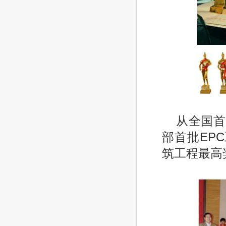
从全国首
部首批EP
筑工程最高