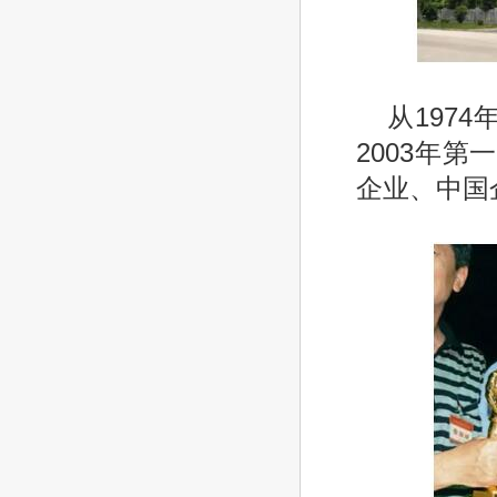
从197
2003年
企业、中国