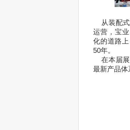
从装配
运营，宝业
化的道路上
50年。
在本届
最新产品体