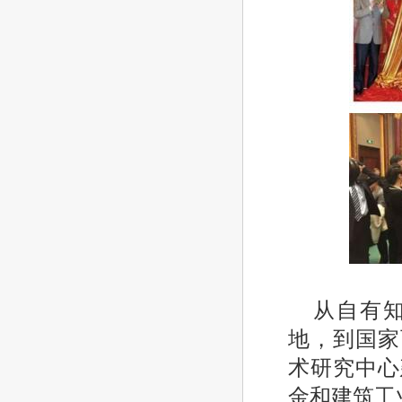
从自有
地，到国家
术研究中心
金和建筑工