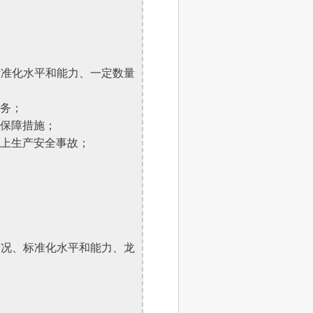
标准化水平和能力、一定数量
任务；
和保障措施；
以上生产安全事故；
情况、标准化水平和能力、龙
；