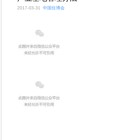
2017-03-31
中国住博会