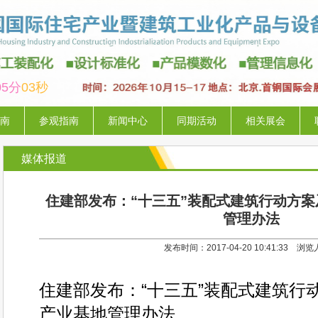
05分
02秒
南
参观指南
新闻中心
同期活动
相关展会
媒体报道
住建部发布：“十三五”装配式建筑行动方
管理办法
发布时间：2017-04-20 10:41:33 浏
住建部发布：“十三五”装配式建筑行
产业基地管理办法