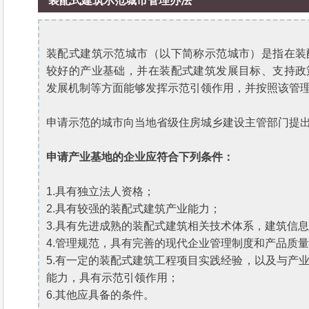
装配式建筑示范城市管理办法
装配式建筑示范城市（以下简称示范城市）是指在装
较好的产业基础，并在装配式建筑发展目标、支持政
发展机制等方面能够发挥示范引领作用，并按照该管
申请示范的城市向当地省级住房城乡建设主管部门提
申请产业基地的企业应符合下列条件：
1.具有独立法人资格；
2.具有较强的装配式建筑产业能力；
3.具有先进成熟的装配式建筑相关技术体系，建筑信息
4.管理规范，具有完善的现代企业管理制度和产品质
5.有一定的装配式建筑工程项目实践经验，以及与产
能力，具有示范引领作用；
6.其他应具备的条件。