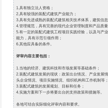
1.具有独立法人资格；
2.具有较强的装配式建筑产业能力；
3.具有先进成熟的装配式建筑相关技术体系，建筑信息
4.管理规范，具有完善的现代企业管理制度和产品质
5.有一定的装配式建筑工程项目实践经验，以及与产
能力，具有示范引领作用；
6.其他应具备的条件。
评审内容主要包括：
1.当地的经济、建筑科技和市场发展等基础条件；
2.装配式建筑发展的现状：政策出台情况、产业发展
头企业情况、项目实施情况、组织机构和工作机制等
3.装配式建筑的发展规划、目标和任务；
4.实施方案和下一步将要出台的支持政策和措施等。
各地可结合实际细化评审内容和要求。