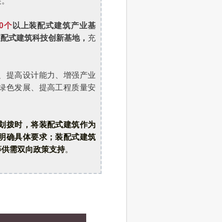
展。
00个
以上装配式建筑产业基
装配式建筑科技创新基地，
充
、提高设计能力、增强产业
绿色发展、提高工程质量安
划拨时，将装配式建筑作为
明确具体要求；装配式建筑
等供需双向政策支持
。