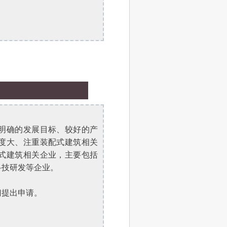
明确的发展目标、较好的产
度大、注重装配式建筑相关
式建筑相关企业，主要包括
科技研发等企业。
门提出申请。