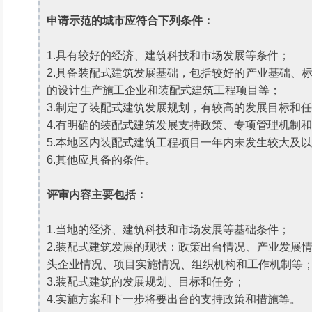
申请示范的城市应符合下列条件：
1.具有较好的经济、建筑科技和市场发展等条件；
2.具备装配式建筑发展基础，包括较好的产业基础、
的设计生产施工企业和装配式建筑工程项目等；
3.制定了装配式建筑发展规划，有较高的发展目标和
4.有明确的装配式建筑发展支持政策、专项管理机制
5.本地区内装配式建筑工程项目一年内未发生较大及
6.其他应具备的条件。
评审内容主要包括：
1.当地的经济、建筑科技和市场发展等基础条件；
2.装配式建筑发展的现状：政策出台情况、产业发展
头企业情况、项目实施情况、组织机构和工作机制等
3.装配式建筑的发展规划、目标和任务；
4.实施方案和下一步将要出台的支持政策和措施等。