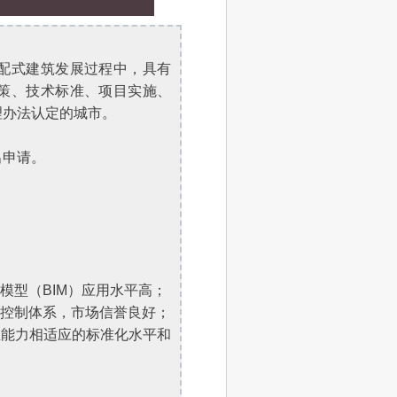
配式建筑发展过程中，具有
策、技术标准、项目实施、
理办法认定的城市。
出申请。
模型（BIM）应用水平高；
量控制体系，市场信誉良好；
业能力相适应的标准化水平和