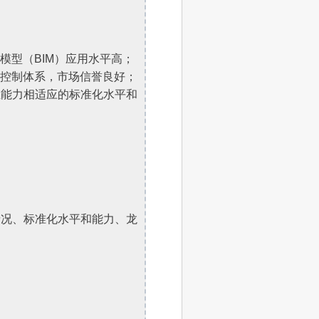
模型（BIM）应用水平高；
量控制体系，市场信誉良好；
业能力相适应的标准化水平和
情况、标准化水平和能力、龙
；