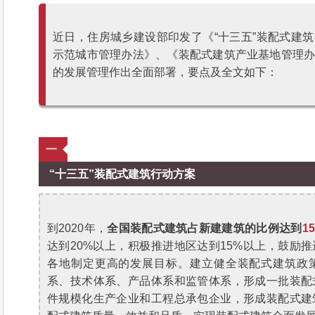
近日，住房城乡建设部印发了《“十三五”装配式建
示范城市管理办法》、《装配式建筑产业基地管理
的发展管理作出全面部署，要点及全文如下：
一
“十三五”装配式建筑行动方案
到2020年，
全国装配式建筑占新建建筑的比例达到
1
达到20%以上，积极推进地区达到15%以上，鼓励推
各地制定更高的发展目标。建立健全装配式建筑政
系、技术体系、产品体系和监管体系，形成一批装配
件规模化生产企业和工程总承包企业，形成装配式建