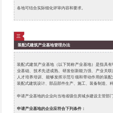
各地可结合实际细化评审内容和要求。
三
装配式建筑产业基地管理办法
装配式建筑产业基地（以下简称产业基地）是指具有
业基础、技术先进成熟、研发创新能力强、产业关联
人才培养培训、能够发挥示范引领和带动作用的装配
装配式建筑设计、部品部件生产、施工、装备制造、
申请产业基地的企业向当地省级住房城乡建设主管部
申请产业基地的企业应符合下列条件：