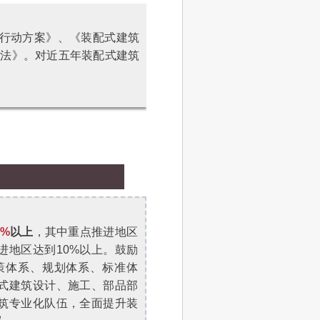
筑行动方案》、《装配式建筑
办法》。对近五年装配式建筑
5%
以上
，其中重点推进地区
进地区达到10%以上。鼓励
策体系、规划体系、标准体
式建筑设计、施工、部品部
筑专业化队伍，全面提升装