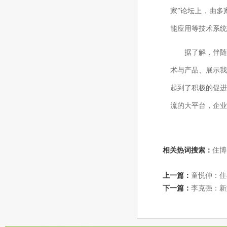
家”论坛上，由多
能应用等技术系统
据了解，伴
术与产品、展示
起到了积极的促
流的大平台，企业
相关热词搜索：
住博
上一篇：
童悦仲：住
下一篇：
李克强：新