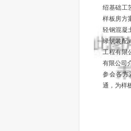
绍基础工
样板房方
轻钢混凝
绿筑装配
工程有限
有限公司
参会各方
通，为样
明日