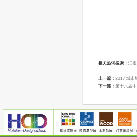
之家
相关热词搜索：
汇报
上一篇：
2017 
下一篇：
第十六届中