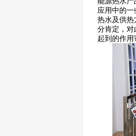
能源热水产
应用中的一
热水及供热
分肯定，对
起到的作用