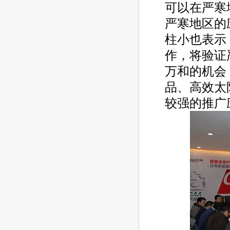
可以在严寒
严寒地区的
柱小也表示
作，将验证
万和的机会
品、高效太
较强的推广