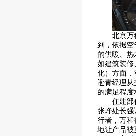
北京万科
到，依据空
的供暖、热
如建筑装修
化）方面，
逊青经理从
的满足程度
住建部住
张峰处长强
行者，万和
地让产品被