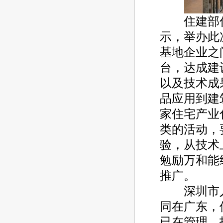
住建部住
示，举办此
基地企业之
台，达成建
以及技术成
品应用到建
家住宅产业
类的活动，
验，从技术
勉励万和能
推广。
深圳市人
同在广东，
已在管理、