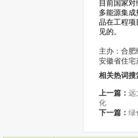
目前国家对
多能源集成
品在工程项
见的。
主办：合肥
安徽省住宅产
相关热词搜
上一篇：
远
化
下一篇：
绿